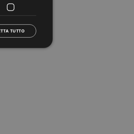
ETTA TUTTO