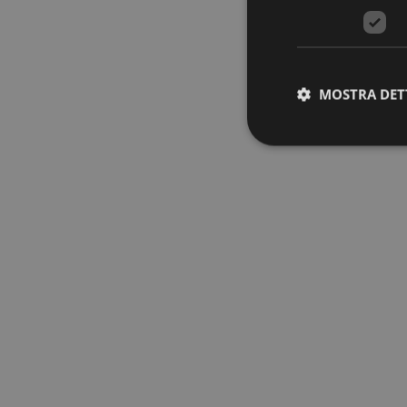
MOSTRA DET