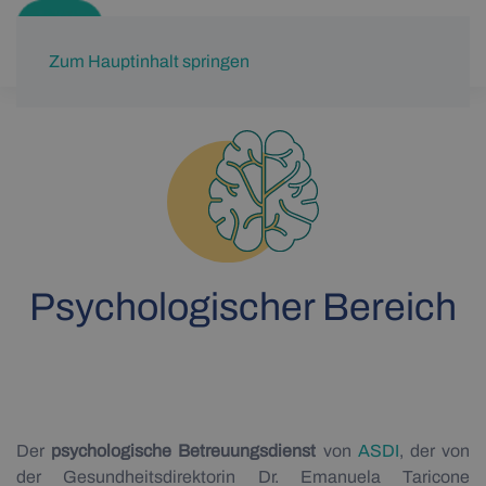
ITA
Zum Hauptinhalt springen
Psychologischer Bereich
Der
psychologische Betreuungsdienst
von
ASDI
, der von
der Gesundheitsdirektorin Dr. Emanuela Taricone