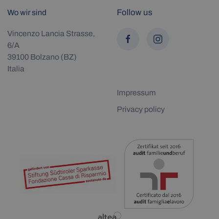
Follow us
Wo wir sind
Vincenzo Lancia Strasse,
6/A
39100 Bolzano (BZ)
Italia
Impressum
Privacy policy